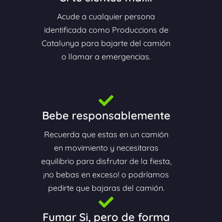
Acude a cualquier persona
identificada como Produccions de
Catalunya para bajarte del camión
o llamar a emergencias.
Bebe responsablemente
Recuerda que estas en un camión
en movimiento y necesitaras
equilibrio para disfrutar de la fiesta,
¡no bebas en exceso! o podríamos
pedirte que bajaras del camión.
Fumar Si, pero de forma