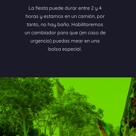
La fiesta puede durar entre 2 y 4
horas y estamos en un camión, por
tanto, no hay baño. Habilitaremos
un cambiador para que (en caso de
urgencia) puedas mear en una
bolsa especial.