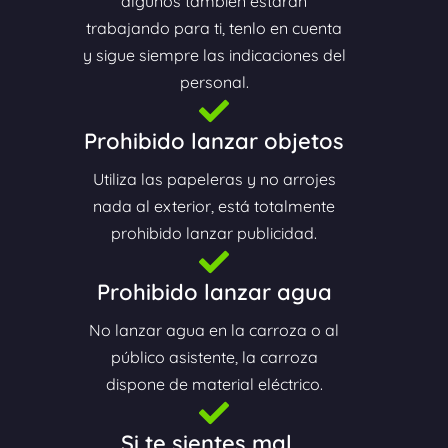
algunos también estarán
trabajando para ti, tenlo en cuenta
y sigue siempre las indicaciones del
personal.
Prohibido lanzar objetos
Utiliza las papeleras y no arrojes
nada al exterior, está totalmente
prohibido lanzar publicidad.
Prohibido lanzar agua
No lanzar agua en la carroza o al
público asistente, la carroza
dispone de material eléctrico.
Si te sientes mal...