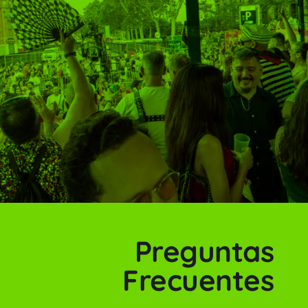
Preguntas
Frecuentes