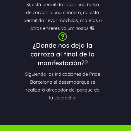
Si, está permitido llevar una bolsa
de cordón o una riñonera, no está
permitido llevar mochilas, maletas u
otros enseres voluminosos 😀
¿Donde nos deja la
carroza al final de la
manifestación??
Siguiendo las indicaciones de Pride
Barcelona el desembarque se
realizará alrededor del parque de
la ciutadella.