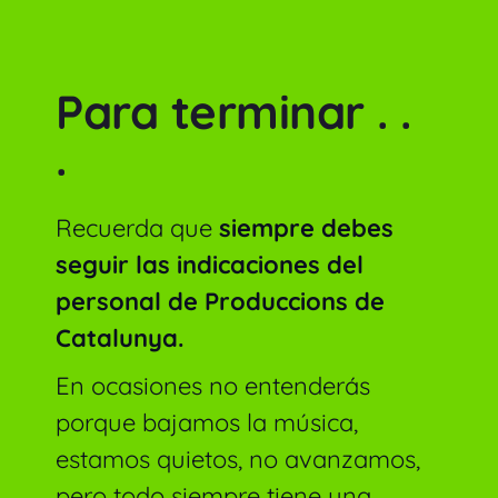
Para terminar . .
.
Recuerda que
siempre debes
seguir las indicaciones del
personal de Produccions de
Catalunya.
En ocasiones no entenderás
porque bajamos la música,
estamos quietos, no avanzamos,
pero todo siempre tiene una