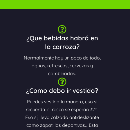
¿Que bebidas habrá en
la carroza?
Normalmente hay un poco de todo,
aguas, refrescos, cervezas y
combinados.
¿Como debo ir vestido?
Puedes vestir a tu manera, eso si
recuerda ir fresco se esperan 32º..
Eso sí, lleva calzado antideslizante
como zapatillas deportivas... Esta