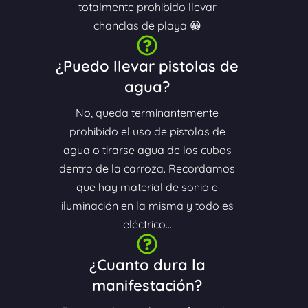
totalmente prohibido llevar
chanclas de playa 😀
¿Puedo llevar pistolas de
agua?
No, queda terminantemente
prohibido el uso de pistolas de
agua o tirarse agua de los cubos
dentro de la carroza. Recordamos
que hay material de sonio e
iluminación en la misma y todo es
eléctrico...
¿Cuanto dura la
manifestación?