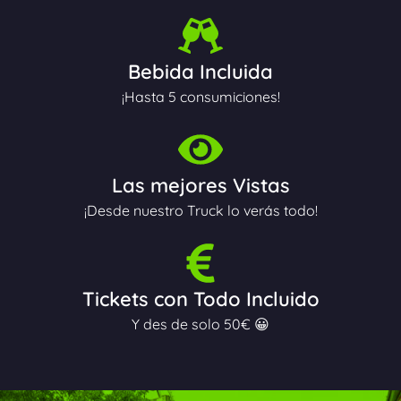
Bebida Incluida
¡Hasta 5 consumiciones!
Las mejores Vistas
¡Desde nuestro Truck lo verás todo!
Tickets con Todo Incluido
Y des de solo 50€ 😀