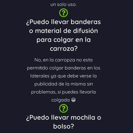
un solo uso.
¿Puedo llevar banderas
o material de difusión
para colgar en la
carroza?
No, en la carropza no esta
permitido colgar banderas en los
laterales ya que debe verse la
publicidad de la misma sin
problemas, si puedes llevarla
colgada 😀
¿Puedo llevar mochila o
bolso?