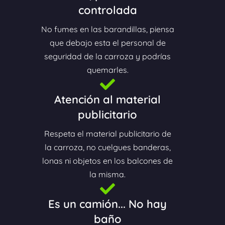
controlada
No fumes en las barandillas, piensa
que debajo esta el personal de
seguridad de la carroza y podrías
quemarles.
Atención al material
publicitario
Respeta el material publicitario de
la carroza, no cuelgues banderas,
lonas ni objetos en los balcones de
la misma.
Es un camión... No hay
baño