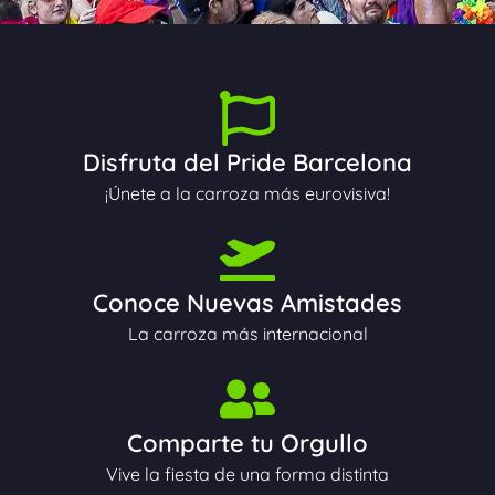
Disfruta del Pride Barcelona
¡Únete a la carroza más eurovisiva!
Conoce Nuevas Amistades
La carroza más internacional
Comparte tu Orgullo
Vive la fiesta de una forma distinta