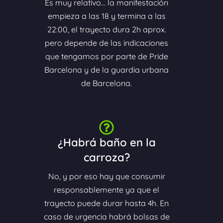
Es muy relativo... la manifestación
empieza a las 18 y termina a las
22:00, el trayecto dura 2h aprox.
pero depende de las indicaciones
que tengamos por parte de Pride
Barcelona y de la guardia urbana
de Barcelona.
¿Habrá baño en la
carroza?
No, y por eso hay que consumir
responsablemente ya que el
trayecto puede durar hasta 4h. En
caso de urgencia habrá bolsas de